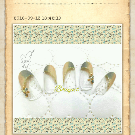
2016-09-13 18:42:19