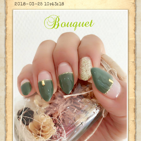
2018-03-25 10:43:18