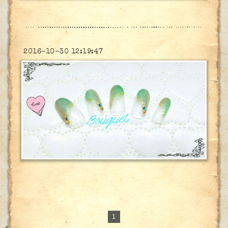
2016-10-30 12:19:47
1