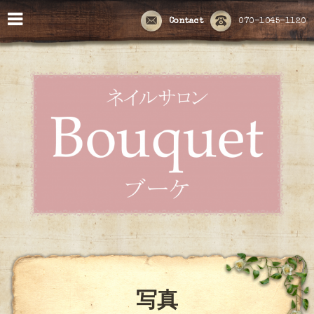
Contact
070-1045-1120
写真