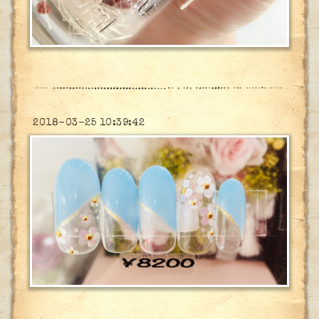
2018-03-25 10:39:42