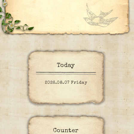
Today
2026.08.07 Friday
Counter