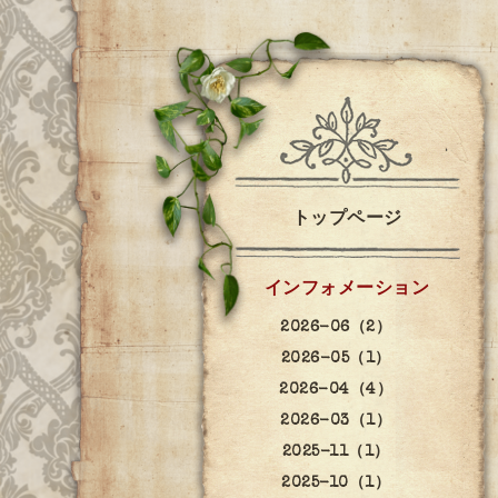
トップページ
インフォメーション
2026-06（2）
2026-05（1）
2026-04（4）
2026-03（1）
2025-11（1）
2025-10（1）