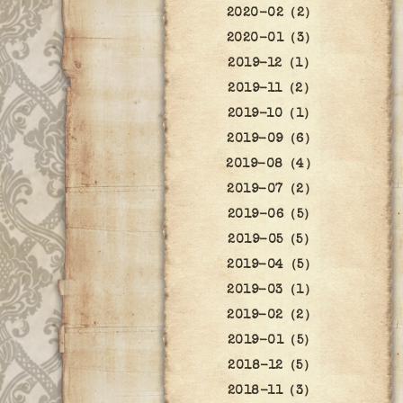
2020-02（2）
2020-01（3）
2019-12（1）
2019-11（2）
2019-10（1）
2019-09（6）
2019-08（4）
2019-07（2）
2019-06（5）
2019-05（5）
2019-04（5）
2019-03（1）
2019-02（2）
2019-01（5）
2018-12（5）
2018-11（3）