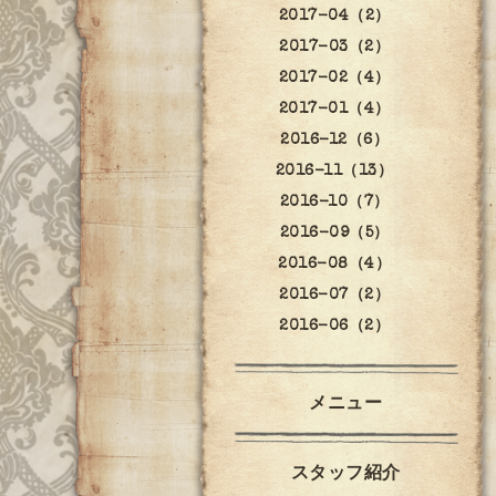
2017-04（2）
2017-03（2）
2017-02（4）
2017-01（4）
2016-12（6）
2016-11（13）
2016-10（7）
2016-09（5）
2016-08（4）
2016-07（2）
2016-06（2）
メニュー
スタッフ紹介