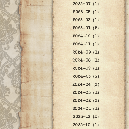
2025-07（1）
2025-05（1）
2025-03（1）
2025-01（2）
2024-12（1）
2024-11（1）
2024-09（1）
2024-08（1）
2024-07（1）
2024-05（3）
2024-04（2）
2024-03（1）
2024-02（2）
2024-01（1）
2023-12（2）
2023-10（1）