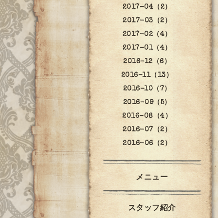
2017-04（2）
2017-03（2）
2017-02（4）
2017-01（4）
2016-12（6）
2016-11（13）
2016-10（7）
2016-09（5）
2016-08（4）
2016-07（2）
2016-06（2）
メニュー
スタッフ紹介