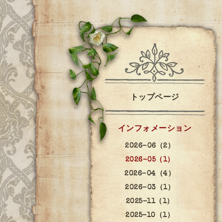
トップページ
インフォメーション
2026-06（2）
2026-05（1）
2026-04（4）
2026-03（1）
2025-11（1）
2025-10（1）