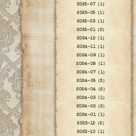
2025-07（1）
2025-05（1）
2025-03（1）
2025-01（2）
2024-12（1）
2024-11（1）
2024-09（1）
2024-08（1）
2024-07（1）
2024-05（3）
2024-04（2）
2024-03（1）
2024-02（2）
2024-01（1）
2023-12（2）
2023-10（1）