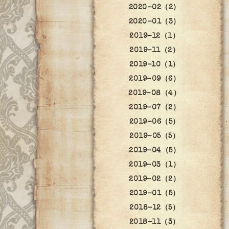
2020-02（2）
2020-01（3）
2019-12（1）
2019-11（2）
2019-10（1）
2019-09（6）
2019-08（4）
2019-07（2）
2019-06（5）
2019-05（5）
2019-04（5）
2019-03（1）
2019-02（2）
2019-01（5）
2018-12（5）
2018-11（3）