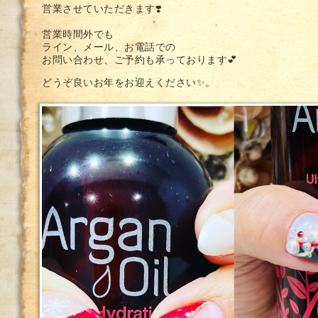
営業させていただきます❣️
営業時間外でも
ライン、メール、お電話での
お問い合わせ、ご予約も承っております💕
どうぞ良いお年をお迎えください✨。