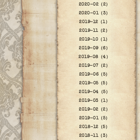
2020-02（2）
2020-01（3）
2019-12（1）
2019-11（2）
2019-10（1）
2019-09（6）
2019-08（4）
2019-07（2）
2019-06（5）
2019-05（5）
2019-04（5）
2019-03（1）
2019-02（2）
2019-01（5）
2018-12（5）
2018-11（3）