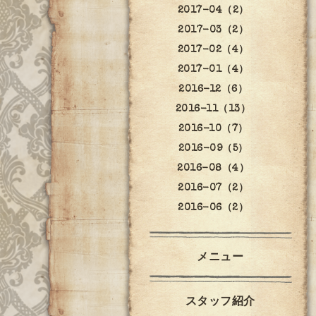
2017-04（2）
2017-03（2）
2017-02（4）
2017-01（4）
2016-12（6）
2016-11（13）
2016-10（7）
2016-09（5）
2016-08（4）
2016-07（2）
2016-06（2）
メニュー
スタッフ紹介