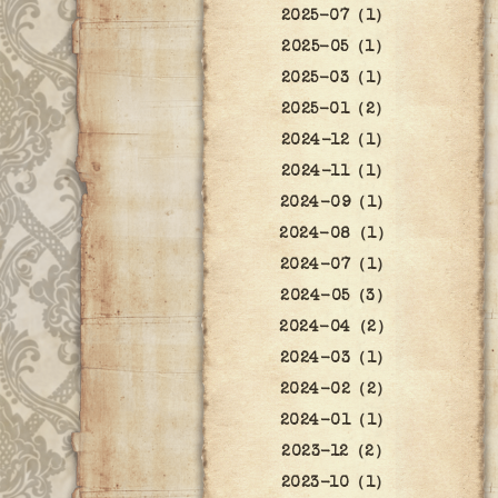
2025-07（1）
2025-05（1）
2025-03（1）
2025-01（2）
2024-12（1）
2024-11（1）
2024-09（1）
2024-08（1）
2024-07（1）
2024-05（3）
2024-04（2）
2024-03（1）
2024-02（2）
2024-01（1）
2023-12（2）
2023-10（1）