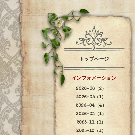
トップページ
インフォメーション
2026-06（2）
2026-05（1）
2026-04（4）
2026-03（1）
2025-11（1）
2025-10（1）