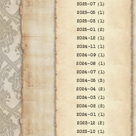
2025-07（1）
2025-05（1）
2025-03（1）
2025-01（2）
2024-12（1）
2024-11（1）
2024-09（1）
2024-08（1）
2024-07（1）
2024-05（3）
2024-04（2）
2024-03（1）
2024-02（2）
2024-01（1）
2023-12（2）
2023-10（1）