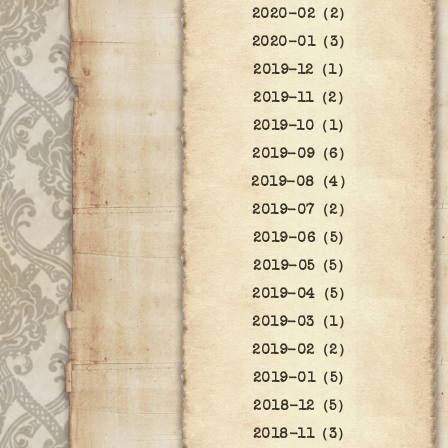
2020-02（2）
2020-01（3）
2019-12（1）
2019-11（2）
2019-10（1）
2019-09（6）
2019-08（4）
2019-07（2）
2019-06（5）
2019-05（5）
2019-04（5）
2019-03（1）
2019-02（2）
2019-01（5）
2018-12（5）
2018-11（3）