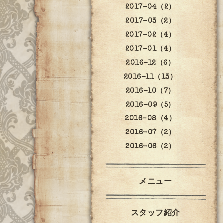
2017-04（2）
2017-03（2）
2017-02（4）
2017-01（4）
2016-12（6）
2016-11（13）
2016-10（7）
2016-09（5）
2016-08（4）
2016-07（2）
2016-06（2）
メニュー
スタッフ紹介