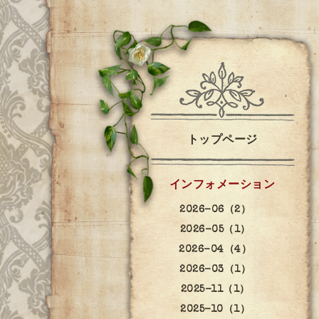
トップページ
インフォメーション
2026-06（2）
2026-05（1）
2026-04（4）
2026-03（1）
2025-11（1）
2025-10（1）