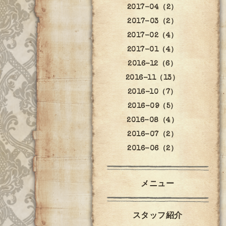
2017-04（2）
2017-03（2）
2017-02（4）
2017-01（4）
2016-12（6）
2016-11（13）
2016-10（7）
2016-09（5）
2016-08（4）
2016-07（2）
2016-06（2）
メニュー
スタッフ紹介