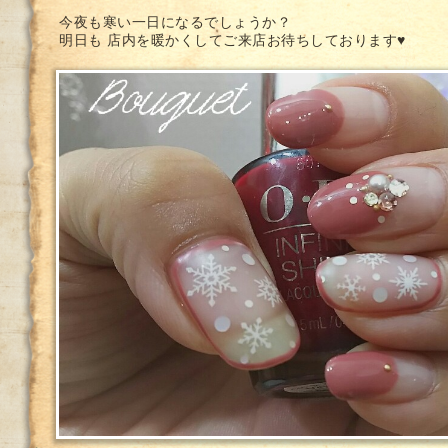
今夜も寒い一日になるでしょうか？
明日も 店内を暖かくしてご来店お待ちしております♥