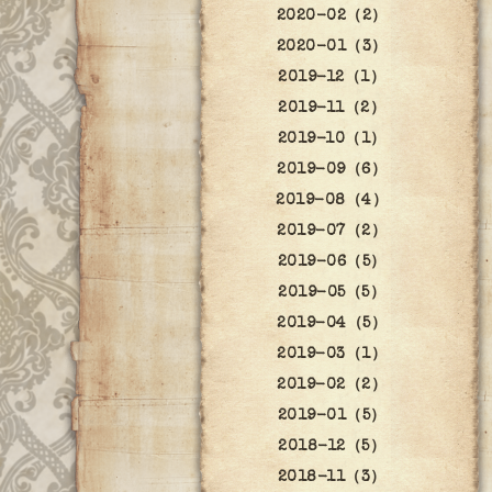
2020-02（2）
2020-01（3）
2019-12（1）
2019-11（2）
2019-10（1）
2019-09（6）
2019-08（4）
2019-07（2）
2019-06（5）
2019-05（5）
2019-04（5）
2019-03（1）
2019-02（2）
2019-01（5）
2018-12（5）
2018-11（3）