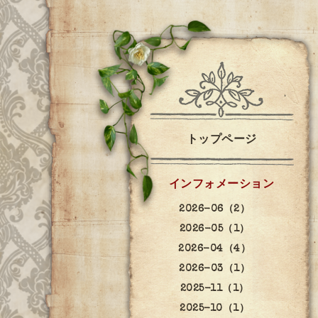
トップページ
インフォメーション
2026-06（2）
2026-05（1）
2026-04（4）
2026-03（1）
2025-11（1）
2025-10（1）