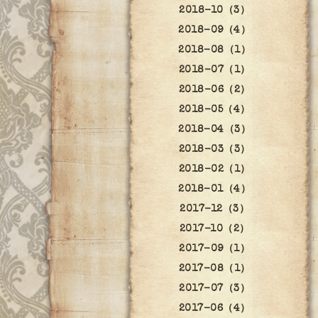
2018-10（3）
2018-09（4）
2018-08（1）
2018-07（1）
2018-06（2）
2018-05（4）
2018-04（3）
2018-03（3）
2018-02（1）
2018-01（4）
2017-12（3）
2017-10（2）
2017-09（1）
2017-08（1）
2017-07（3）
2017-06（4）