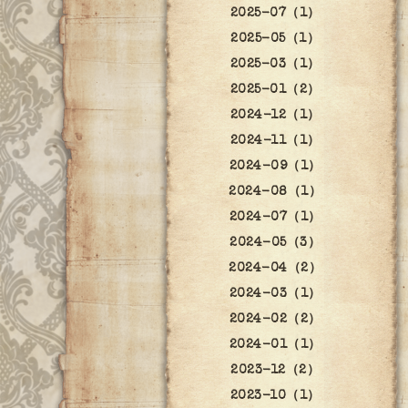
2025-07（1）
2025-05（1）
2025-03（1）
2025-01（2）
2024-12（1）
2024-11（1）
2024-09（1）
2024-08（1）
2024-07（1）
2024-05（3）
2024-04（2）
2024-03（1）
2024-02（2）
2024-01（1）
2023-12（2）
2023-10（1）