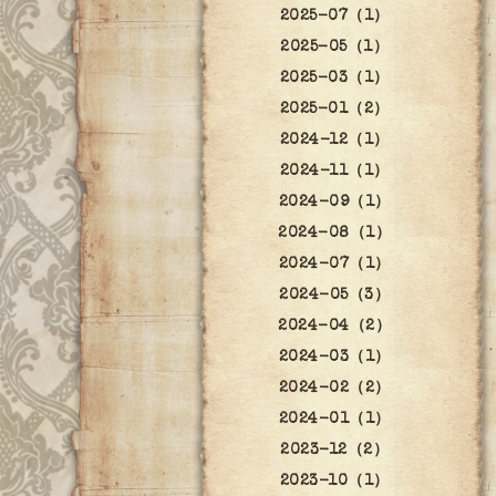
2025-07（1）
2025-05（1）
2025-03（1）
2025-01（2）
2024-12（1）
2024-11（1）
2024-09（1）
2024-08（1）
2024-07（1）
2024-05（3）
2024-04（2）
2024-03（1）
2024-02（2）
2024-01（1）
2023-12（2）
2023-10（1）