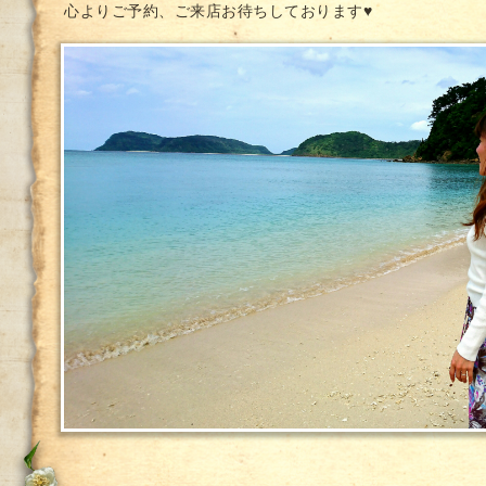
心よりご予約、ご来店お待ちしております♥