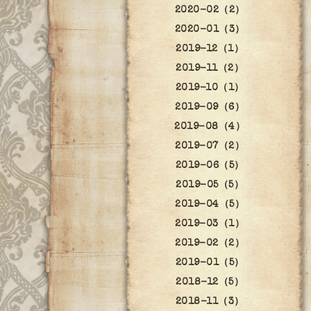
2020-02（2）
2020-01（3）
2019-12（1）
2019-11（2）
2019-10（1）
2019-09（6）
2019-08（4）
2019-07（2）
2019-06（5）
2019-05（5）
2019-04（5）
2019-03（1）
2019-02（2）
2019-01（5）
2018-12（5）
2018-11（3）