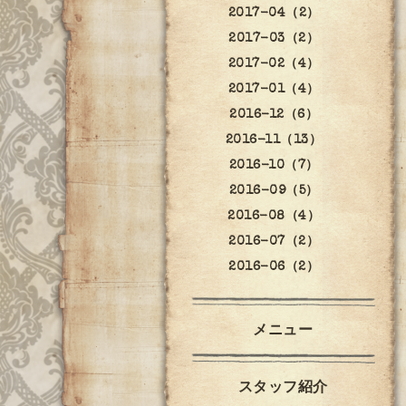
2017-04（2）
2017-03（2）
2017-02（4）
2017-01（4）
2016-12（6）
2016-11（13）
2016-10（7）
2016-09（5）
2016-08（4）
2016-07（2）
2016-06（2）
メニュー
スタッフ紹介