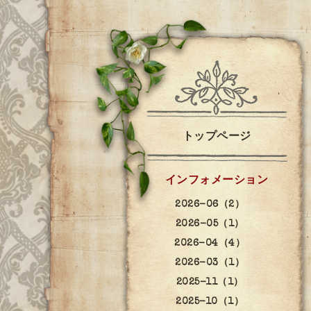
トップページ
インフォメーション
2026-06（2）
2026-05（1）
2026-04（4）
2026-03（1）
2025-11（1）
2025-10（1）