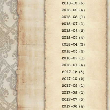
2018-10（3）
2018-09（4）
2018-08（1）
2018-07（1）
2018-06（2）
2018-05（4）
2018-04（3）
2018-03（3）
2018-02（1）
2018-01（4）
2017-12（3）
2017-10（2）
2017-09（1）
2017-08（1）
2017-07（3）
2017-06（4）